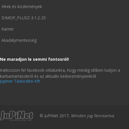
Hírek és közlemények
DIMOP_PLUSZ-3.1.2-25
Karrier
Akadálymentesség
Ne maradjon le semmi fontosról!
Iratkozzon fel facebook oldalunkra, hogy mindig időben tudjon a
karbantartásokról és az aktuális kedvezményeinkről.
Jupinet Távközlési Kft.
© JuPiNet 2017,
Minden jog fenntartva