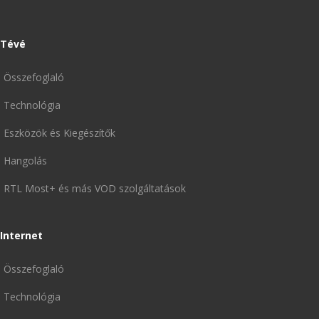
Tévé
Összefoglaló
Technológia
Eszközök és Kiegészítők
Hangolás
RTL Most+ és más VOD szolgáltatások
Internet
Összefoglaló
Technológia