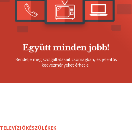
Együtt minden jobb!
Rendelje meg szolgáltatásait csomagban, és jelentős
kedvezményeket érhet el.
TELEVÍZIÓKÉSZÜLÉKEK