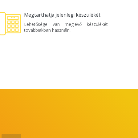
Megtarthatja jelenlegi készülékét
Lehetősége van meglévő készülékét
továbbiakban használni.