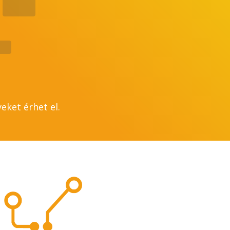
eket érhet el.