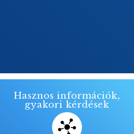
Hasznos információk,
gyakori kérdések